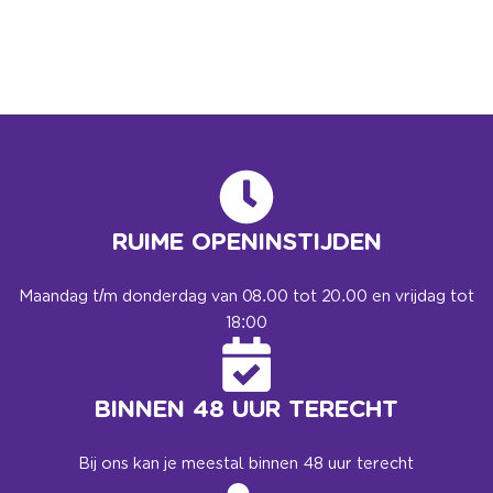
RUIME OPENINSTIJDEN
Maandag t/m donderdag van 08.00 tot 20.00 en vrijdag tot
18:00
BINNEN 48 UUR TERECHT
Bij ons kan je meestal binnen 48 uur terecht