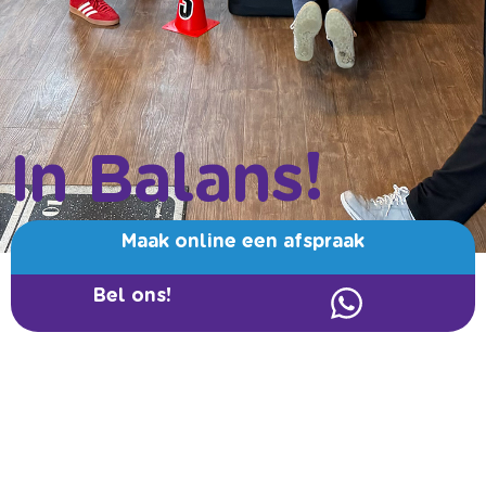
In Balans!
Maak online een afspraak
Bel ons!