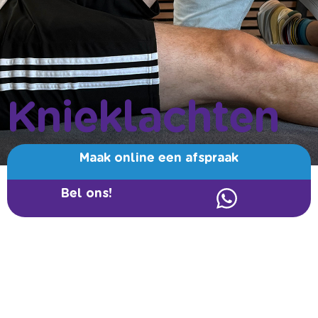
Knieklachten
Maak online een afspraak
Bel ons!