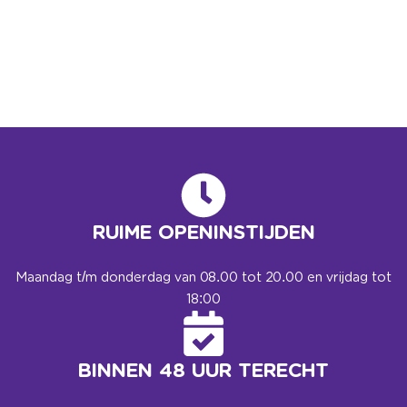
RUIME OPENINSTIJDEN
Maandag t/m donderdag van 08.00 tot 20.00 en vrijdag tot
18:00
BINNEN 48 UUR TERECHT