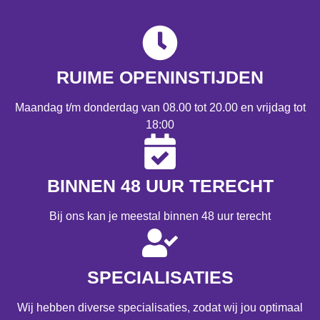
RUIME OPENINSTIJDEN
Maandag t/m donderdag van 08.00 tot 20.00 en vrijdag tot
18:00
BINNEN 48 UUR TERECHT
Bij ons kan je meestal binnen 48 uur terecht
SPECIALISATIES
Wij hebben diverse specialisaties, zodat wij jou optimaal