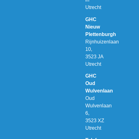
Utrecht
GHC
Nieuw
Plettenburgh
Rijnhuizenlaan
10,
3523 JA
Utrecht
GHC
Oud
Wulvenlaan
Oud
Wulvenlaan
6,
3523 XZ
Utrecht