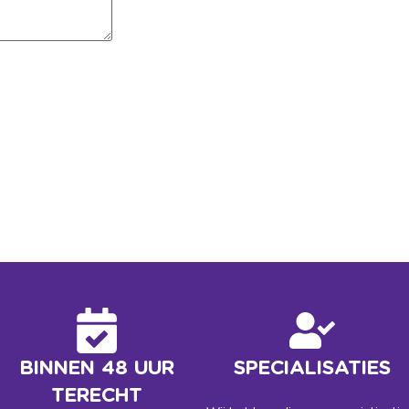
BINNEN 48 UUR
SPECIALISATIES
TERECHT