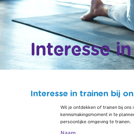
Interesse in
Interesse in trainen bij 
Wil je ontdekken of trainen bij ons
kennismakingsmoment in te plannen.
persoonlijke omgeving te trainen.
Naam