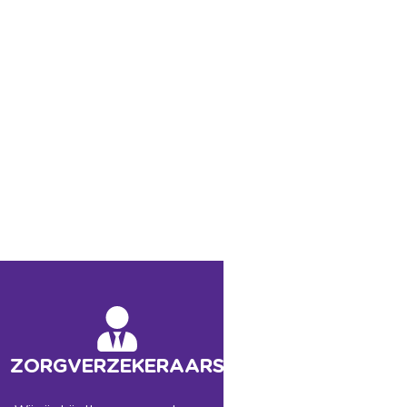
ZORGVERZEKERAARS