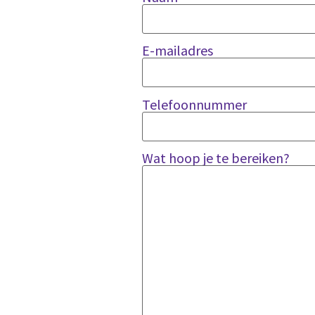
E-mailadres
Telefoonnummer
Wat hoop je te bereiken?