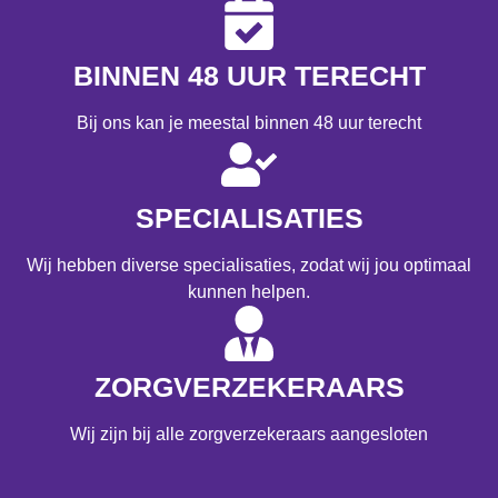
BINNEN 48 UUR TERECHT
Bij ons kan je meestal binnen 48 uur terecht
SPECIALISATIES
Wij hebben diverse specialisaties, zodat wij jou optimaal
kunnen helpen.
ZORGVERZEKERAARS
Wij zijn bij alle zorgverzekeraars aangesloten