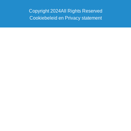
Copyright 2024
All Rights Reserved
Cookiebeleid en Privacy statement