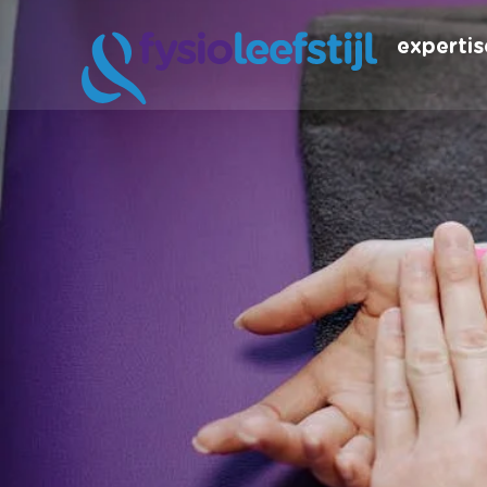
expertis